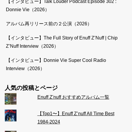
【インタビュー】Talk Louder Podcast Episode 302 :
Donnie Vie（2026）
アルバム再リリース前の２公演（2026）
【インタビュー】The Full Story of Enuff Z’Nuff | Chip
Z’Nuff Interview（2026）
【インタビュー】Donnie Vie Super Cool Radio
Interview（2026）
人気の投稿とページ
Enuff Z'nuff おすすめアルバム一覧
【Top1〜】Enuff Z’nuff All Time Best
1984-2024