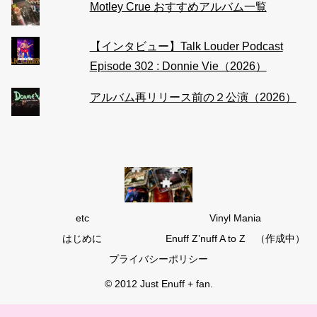
Motley Crue おすすめアルバム一覧
【インタビュー】Talk Louder Podcast
Episode 302 : Donnie Vie（2026）
アルバム再リリース前の２公演（2026）
etc
Vinyl Mania
はじめに
Enuff Z’nuff A to Z （作成中）
プライバシーポリシー
© 2012 Just Enuff + fan.