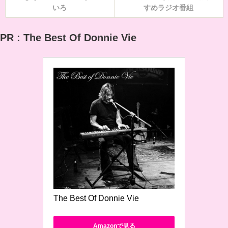
いろ
すめラジオ番組
PR : The Best Of Donnie Vie
The Best Of Donnie Vie
Amazonで見る