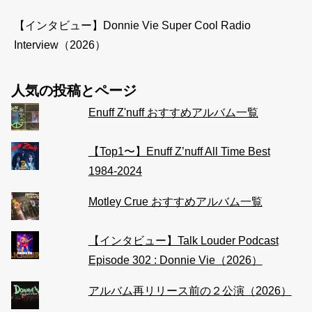
【インタビュー】Donnie Vie Super Cool Radio
Interview（2026）
人気の投稿とページ
Enuff Z'nuff おすすめアルバム一覧
【Top1〜】Enuff Z’nuff All Time Best
1984-2024
Motley Crue おすすめアルバム一覧
【インタビュー】Talk Louder Podcast
Episode 302 : Donnie Vie（2026）
アルバム再リリース前の２公演（2026）