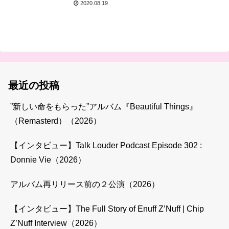
2020.08.19
最近の投稿
”新しい命をもらった”アルバム『Beautiful Things』
（Remasterd）（2026）
【インタビュー】Talk Louder Podcast Episode 302 :
Donnie Vie（2026）
アルバム再リリース前の２公演（2026）
【インタビュー】The Full Story of Enuff Z’Nuff | Chip
Z’Nuff Interview（2026）