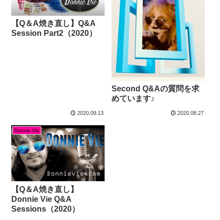
【Q＆A焼き直し】Q&A
Session Part2（2020）
Second Q&Aの質問を求
めています♪
2020.09.13
2020.08.27
Donnie Vie
【Q＆A焼き直し】
Donnie Vie Q&A
Sessions（2020）