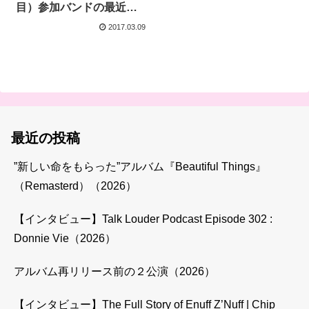
目）参加バンドの最近の
ライブ動画など
2017.03.09
最近の投稿
”新しい命をもらった”アルバム『Beautiful Things』
（Remasterd）（2026）
【インタビュー】Talk Louder Podcast Episode 302 :
Donnie Vie（2026）
アルバム再リリース前の２公演（2026）
【インタビュー】The Full Story of Enuff Z’Nuff | Chip