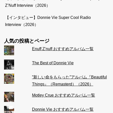
Z’Nuff Interview（2026）
【インタビュー】Donnie Vie Super Cool Radio
Interview（2026）
人気の投稿とページ
Enuff Z'nuff おすすめアルバム一覧
The Best of Donnie Vie
”新しい命をもらった”アルバム『Beautiful
Things』（Remasterd）（2026）
Motley Crue おすすめアルバム一覧
Donnie Vie おすすめアルバム一覧