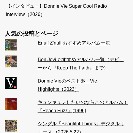
【インタビュー】Donnie Vie Super Cool Radio
Interview（2026）
人気の投稿とページ
Enuff Z'nuff おすすめアルバム一覧
Bon Jovi おすすめアルバム一覧（デビュ
ーから『Keep The Faith』まで）
Donnie Vieのベスト盤 Vie
Highlights（2023）
キュンキュンしたいのならこのアルバム！
『Peach Fuzz』(1996)
シングル「Beautiful Things」デジタルリ
リース （2026.5.22）