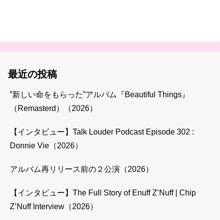
最近の投稿
”新しい命をもらった”アルバム『Beautiful Things』
（Remasterd）（2026）
【インタビュー】Talk Louder Podcast Episode 302 :
Donnie Vie（2026）
アルバム再リリース前の２公演（2026）
【インタビュー】The Full Story of Enuff Z’Nuff | Chip
Z’Nuff Interview（2026）