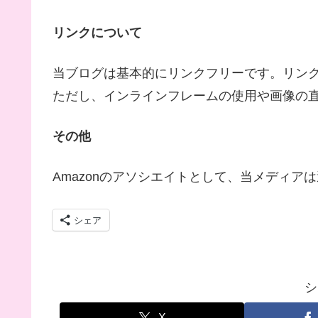
リンクについて
当ブログは基本的にリンクフリーです。リン
ただし、インラインフレームの使用や画像の
その他
Amazonのアソシエイトとして、当メディア
シェア
シ
X