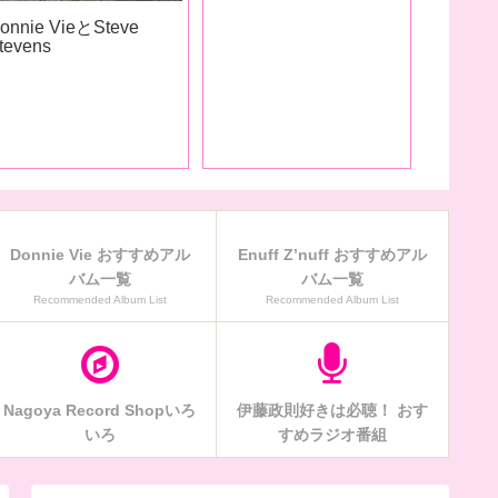
onnie VieとSteve
tevens
Donnie Vie おすすめアル
Enuff Z’nuff おすすめアル
バム一覧
バム一覧
Recommended Album List
Recommended Album List
Nagoya Record Shopいろ
伊藤政則好きは必聴！ おす
いろ
すめラジオ番組