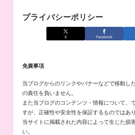
プライバシーポリシー
X
Facebook
免責事項
当ブログからのリンクやバナーなどで移動し
の責任を負いません。
また当ブログのコンテンツ・情報について、
すが、正確性や安全性を保証するものではあ
当サイトに掲載された内容によって生じた損
い。