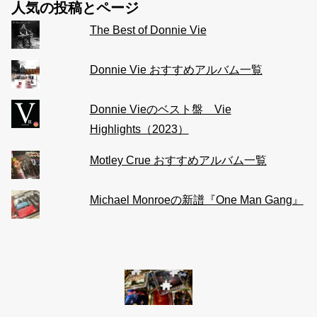
人気の投稿とページ
The Best of Donnie Vie
Donnie Vie おすすめアルバム一覧
Donnie Vieのベスト盤 Vie
Highlights（2023）
Motley Crue おすすめアルバム一覧
Michael Monroeの新譜『One Man Gang』