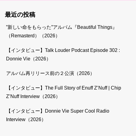
最近の投稿
”新しい命をもらった”アルバム『Beautiful Things』
（Remasterd）（2026）
【インタビュー】Talk Louder Podcast Episode 302 :
Donnie Vie（2026）
アルバム再リリース前の２公演（2026）
【インタビュー】The Full Story of Enuff Z’Nuff | Chip
Z’Nuff Interview（2026）
【インタビュー】Donnie Vie Super Cool Radio
Interview（2026）