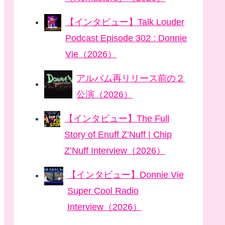
【インタビュー】Talk Louder
Podcast Episode 302 : Donnie
Vie（2026）
アルバム再リリース前の２
公演（2026）
【インタビュー】The Full
Story of Enuff Z’Nuff | Chip
Z’Nuff Interview（2026）
【インタビュー】Donnie Vie
Super Cool Radio
Interview（2026）