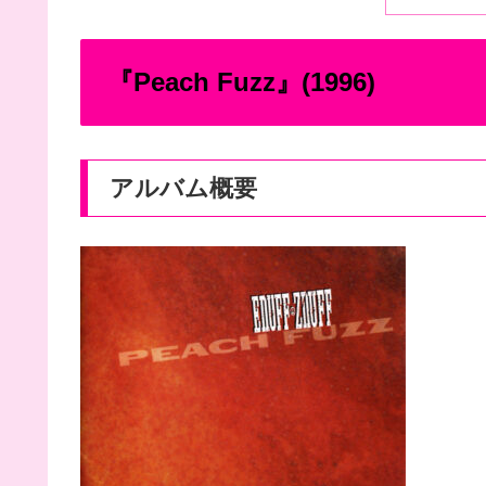
『Peach Fuzz』(1996)
アルバム概要