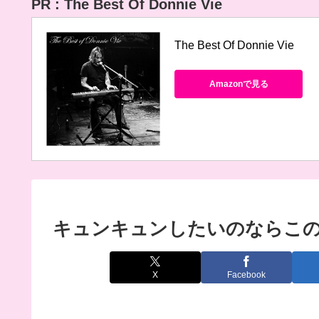
PR : The Best Of Donnie Vie
The Best Of Donnie Vie
Amazonで見る
キュンキュンしたいのならこのアルバ
X
Facebook