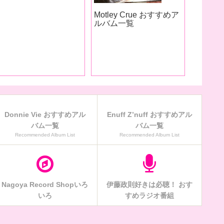
Donnie Vie おすすめアル
Enuff Z’nuff おすすめアル
バム一覧
バム一覧
Recommended Album List
Recommended Album List
Nagoya Record Shopいろ
伊藤政則好きは必聴！ おす
いろ
すめラジオ番組