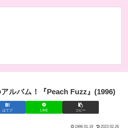
ム！『Peach Fuzz』(1996)
はてブ
LINE
コピー
1996.01.19
2023.02.26