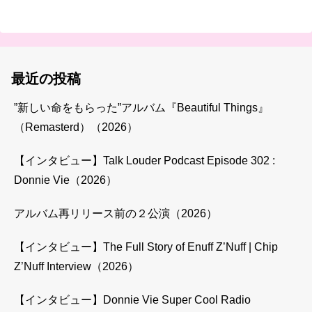
最近の投稿
”新しい命をもらった”アルバム『Beautiful Things』
（Remasterd）（2026）
【インタビュー】Talk Louder Podcast Episode 302 :
Donnie Vie（2026）
アルバム再リリース前の２公演（2026）
【インタビュー】The Full Story of Enuff Z’Nuff | Chip
Z’Nuff Interview（2026）
【インタビュー】Donnie Vie Super Cool Radio