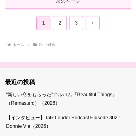
次のページ
次
1
2
3
へ
ホーム
Disco/DV
最近の投稿
”新しい命をもらった”アルバム『Beautiful Things』
（Remasterd）（2026）
【インタビュー】Talk Louder Podcast Episode 302 :
Donnie Vie（2026）