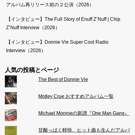
アルバム再リリース前の２公演（2026）
【インタビュー】The Full Story of Enuff Z’Nuff | Chip
Z’Nuff Interview（2026）
【インタビュー】Donnie Vie Super Cool Radio
Interview（2026）
人気の投稿とページ
The Best of Donnie Vie
Motley Crue おすすめアルバム一覧
Michael Monroeの新譜『One Man Gang』
甘酸っぱく軽快、ヒット曲も生んだアルバ