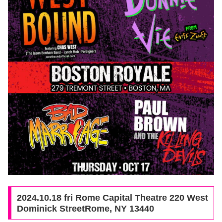
2024.10.18 fri Rome Capital Theatre 220 West
Dominick StreetRome, NY 13440