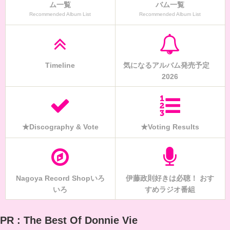
ム一覧
バム一覧
Recommended Album List
Recommended Album List
Timeline
気になるアルバム発売予定
2026
★Discography & Vote
★Voting Results
Nagoya Record Shopいろ
伊藤政則好きは必聴！ おす
いろ
すめラジオ番組
PR : The Best Of Donnie Vie