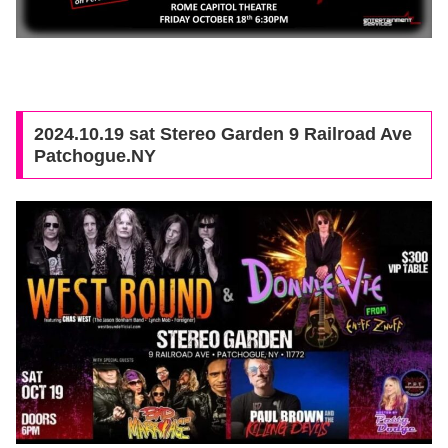
2024.10.19 sat Stereo Garden 9 Railroad Ave
Patchogue.NY