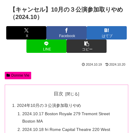
【キャンセル】10月の３公演参加取りやめ
（2024.10）
X
Facebook
はてブ
LINE
コピー
2024.10.19
2024.10.20
Donnie Vie
目次
2024年10月の３公演参加取りやめ
2024.10.17 Boston Royale 279 Tremont Street
Boston MA
2024.10.18 fri Rome Capital Theatre 220 West