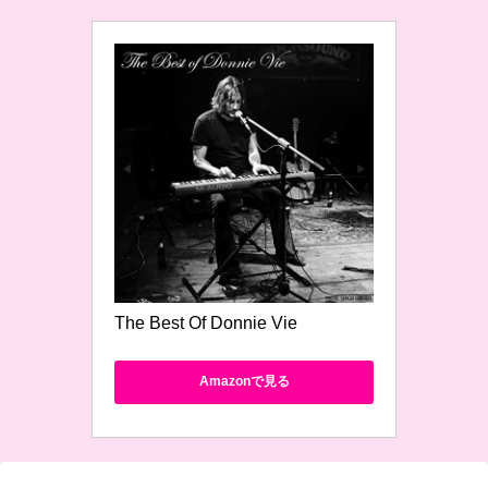
The Best Of Donnie Vie
Amazonで見る