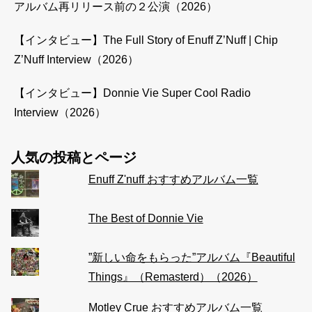
アルバム再リリース前の２公演（2026）
【インタビュー】The Full Story of Enuff Z’Nuff | Chip
Z’Nuff Interview（2026）
【インタビュー】Donnie Vie Super Cool Radio
Interview（2026）
人気の投稿とページ
Enuff Z'nuff おすすめアルバム一覧
The Best of Donnie Vie
”新しい命をもらった”アルバム『Beautiful
Things』（Remasterd）（2026）
Motley Crue おすすめアルバム一覧