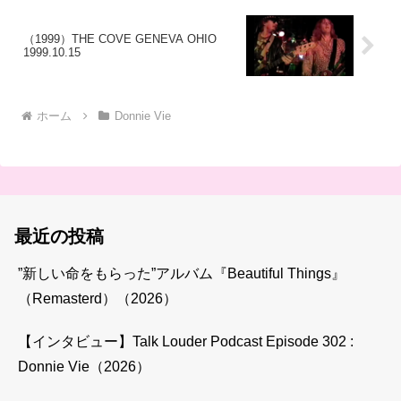
（1999）THE COVE GENEVA OHIO
1999.10.15
ホーム
Donnie Vie
最近の投稿
”新しい命をもらった”アルバム『Beautiful Things』
（Remasterd）（2026）
【インタビュー】Talk Louder Podcast Episode 302 :
Donnie Vie（2026）