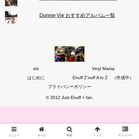
Donnie Vie おすすめアルバム一覧
etc
Vinyl Mania
はじめに
Enuff Z’nuff A to Z （作成中）
プライバシーポリシー
© 2012 Just Enuff + fan.
メニュー
ホーム
検索
トップ
サイドバー