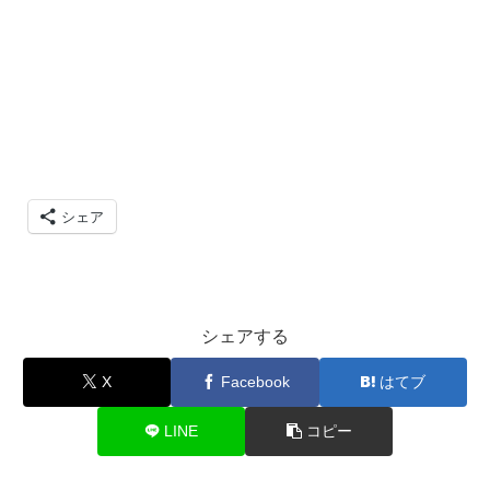
シェア
シェアする
X
Facebook
はてブ
LINE
コピー