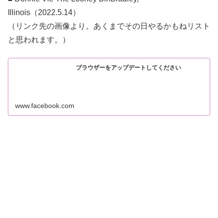
Illinois（2022.5.14）
（リンク先の画像より。あくまでその日やるかもねリスト
と思われます。）
ブラウザーをアップデートしてください
www.facebook.com