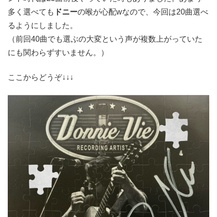
多く選べても
ドニー
の喉が心配wなので、今回は20曲選べ
るようにしました。
（前回40曲でも選ぶの大変という声が複数上がっていた
にも関わらずすいません。）
ここからどうぞ↓↓↓