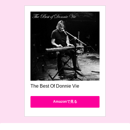
The Best Of Donnie Vie
Amazonで見る