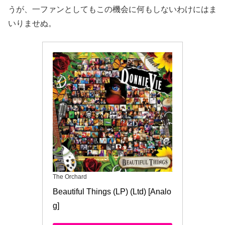
うが、一ファンとしてもこの機会に何もしないわけにはま
いりませぬ。
The Orchard
Beautiful Things (LP) (Ltd) [Analo
g]