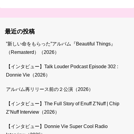
最近の投稿
”新しい命をもらった”アルバム『Beautiful Things』
（Remasterd）（2026）
【インタビュー】Talk Louder Podcast Episode 302 :
Donnie Vie（2026）
アルバム再リリース前の２公演（2026）
【インタビュー】The Full Story of Enuff Z’Nuff | Chip
Z’Nuff Interview（2026）
【インタビュー】Donnie Vie Super Cool Radio