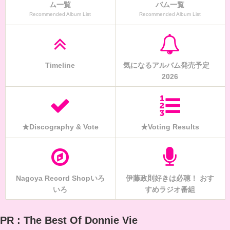
ム一覧
バム一覧
Recommended Album List
Recommended Album List
Timeline
気になるアルバム発売予定
2026
★Discography & Vote
★Voting Results
Nagoya Record Shopいろ
伊藤政則好きは必聴！ おす
いろ
すめラジオ番組
PR : The Best Of Donnie Vie