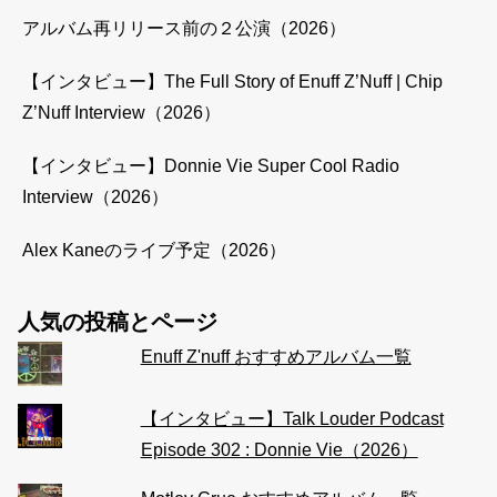
アルバム再リリース前の２公演（2026）
【インタビュー】The Full Story of Enuff Z’Nuff | Chip
Z’Nuff Interview（2026）
【インタビュー】Donnie Vie Super Cool Radio
Interview（2026）
Alex Kaneのライブ予定（2026）
人気の投稿とページ
Enuff Z'nuff おすすめアルバム一覧
【インタビュー】Talk Louder Podcast
Episode 302 : Donnie Vie（2026）