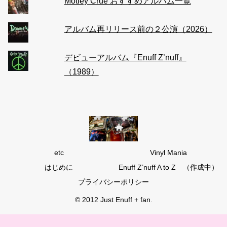
Motley Crue おすすめアルバム一覧
アルバム再リリース前の２公演（2026）
デビューアルバム『Enuff Z’nuff』
（1989）
etc
Vinyl Mania
はじめに
Enuff Z’nuff A to Z （作成中）
プライバシーポリシー
© 2012 Just Enuff + fan.