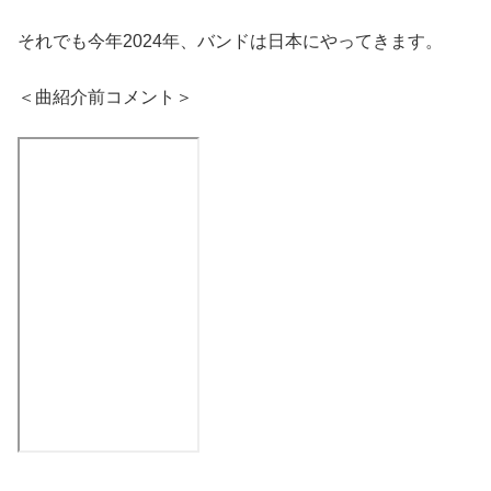
それでも今年2024年、バンドは日本にやってきます。
＜曲紹介前コメント＞