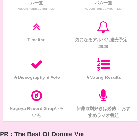
ム一覧
バム一覧
Recommended Album List
Recommended Album List
Timeline
気になるアルバム発売予定
2026
★Discography & Vote
★Voting Results
Nagoya Record Shopいろ
伊藤政則好きは必聴！ おす
いろ
すめラジオ番組
PR : The Best Of Donnie Vie