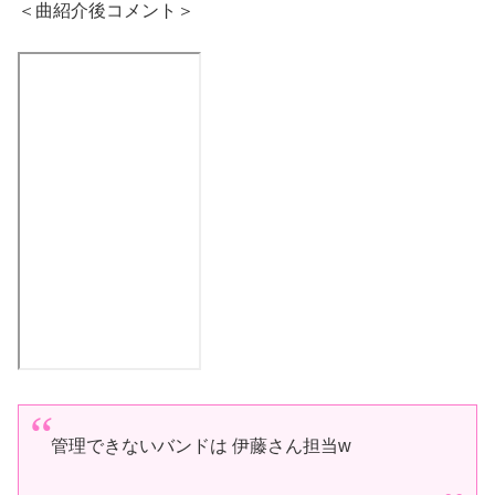
＜曲紹介後コメント＞
管理できないバンドは 伊藤さん担当w