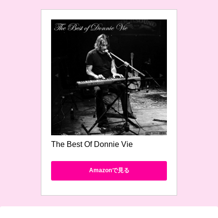
The Best Of Donnie Vie
Amazonで見る