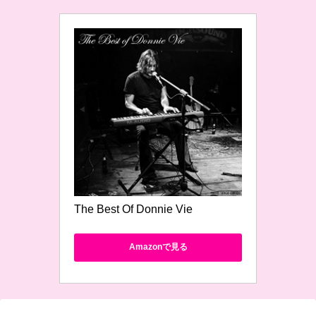
The Best Of Donnie Vie
Amazonで見る