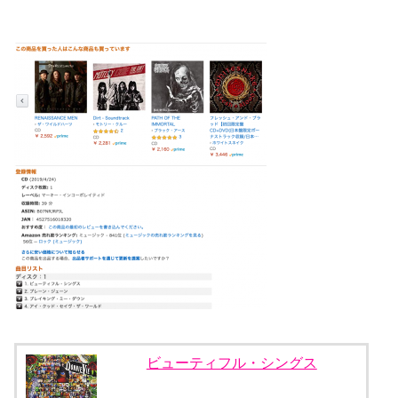
ビューティフル・シングス