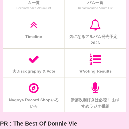
ム一覧
バム一覧
Recommended Album List
Recommended Album List
Timeline
気になるアルバム発売予定
2026
★Discography & Vote
★Voting Results
Nagoya Record Shopいろ
伊藤政則好きは必聴！ おす
いろ
すめラジオ番組
PR : The Best Of Donnie Vie