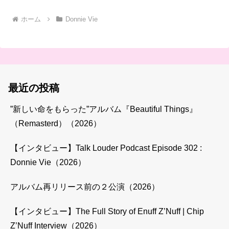
ホーム
Donnie Vie
最近の投稿
”新しい命をもらった”アルバム『Beautiful Things』
（Remasterd）（2026）
【インタビュー】Talk Louder Podcast Episode 302 :
Donnie Vie（2026）
アルバム再リリース前の２公演（2026）
【インタビュー】The Full Story of Enuff Z’Nuff | Chip
Z’Nuff Interview（2026）