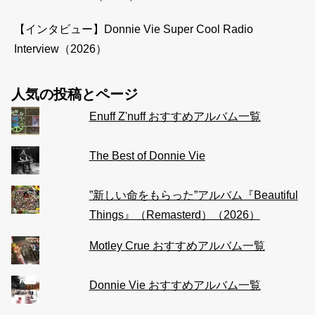
【インタビュー】Donnie Vie Super Cool Radio
Interview（2026）
人気の投稿とページ
Enuff Z'nuff おすすめアルバム一覧
The Best of Donnie Vie
”新しい命をもらった”アルバム『Beautiful
Things』（Remasterd）（2026）
Motley Crue おすすめアルバム一覧
Donnie Vie おすすめアルバム一覧