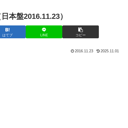
日本盤2016.11.23）
はてブ
LINE
コピー
2016.11.23
2025.11.01