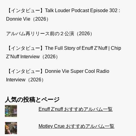
【インタビュー】Talk Louder Podcast Episode 302 :
Donnie Vie（2026）
アルバム再リリース前の２公演（2026）
【インタビュー】The Full Story of Enuff Z’Nuff | Chip
Z’Nuff Interview（2026）
【インタビュー】Donnie Vie Super Cool Radio
Interview（2026）
人気の投稿とページ
Enuff Z'nuff おすすめアルバム一覧
Motley Crue おすすめアルバム一覧