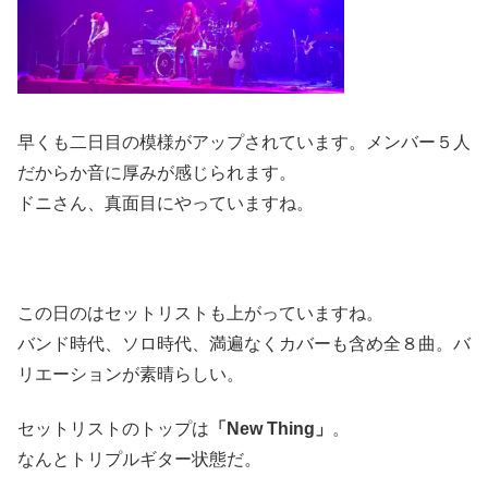
早くも二日目の模様がアップされています。メンバー５人
だからか音に厚みが感じられます。
ドニさん、真面目にやっていますね。
この日のはセットリストも上がっていますね。
バンド時代、ソロ時代、満遍なくカバーも含め全８曲。バ
リエーションが素晴らしい。
セットリストのトップは
「New Thing」
。
なんとトリプルギター状態だ。