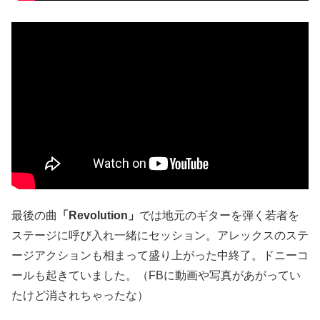
最後の曲
「Revolution」
では地元のギターを弾く若者を
ステージに呼び入れ一緒にセッション。アレックスのステ
ージアクションも相まって盛り上がった中終了。ドニーコ
ールも起きていました。（FBに動画や写真があがってい
たけど消されちゃったな）