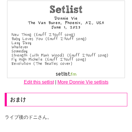
Edit this setlist
|
More Donnie Vie setlists
おまけ
ライブ後のドニさん。