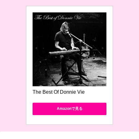
The Best Of Donnie Vie
Amazonで見る