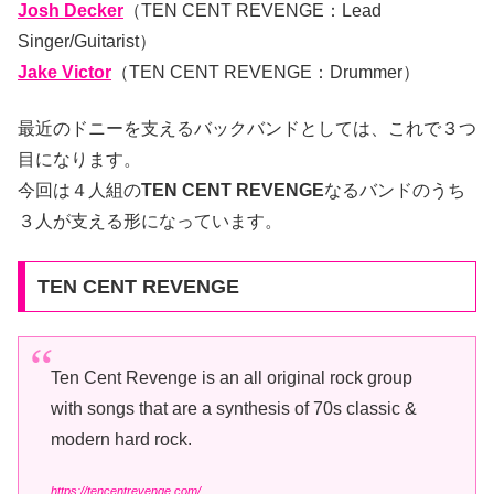
Josh Decker
（TEN CENT REVENGE：Lead
Singer/Guitarist）
Jake Victor
（TEN CENT REVENGE：Drummer）
最近のドニーを支えるバックバンドとしては、これで３つ
目になります。
今回は４人組の
TEN CENT REVENGE
なるバンドのうち
３人が支える形になっています。
TEN CENT REVENGE
Ten Cent Revenge is an all original rock group
with songs that are a synthesis of 70s classic &
modern hard rock.
https://tencentrevenge.com/