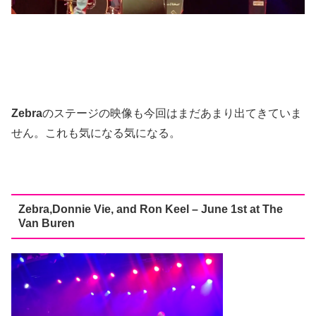
Zebra
のステージの映像も今回はまだあまり出てきていま
せん。これも気になる気になる。
Zebra,Donnie Vie, and Ron Keel – June 1st at The
Van Buren