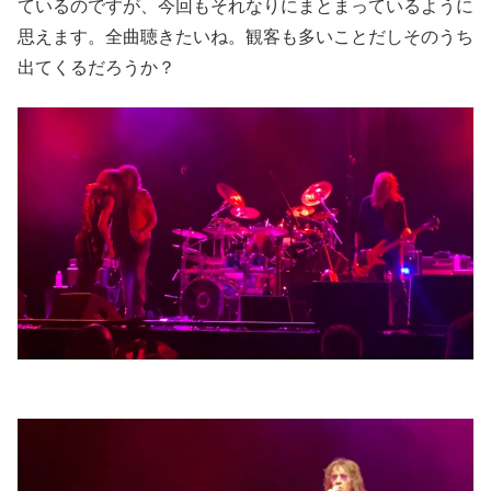
ているのですが、今回もそれなりにまとまっているように
思えます。全曲聴きたいね。観客も多いことだしそのうち
出てくるだろうか？