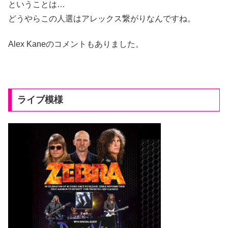
ということは…
どうやらこの人選はアレックス繋がりなんですね。
Alex Kaneのコメントもありました。
ライブ模様