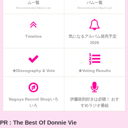
ム一覧
バム一覧
Recommended Album List
Recommended Album List
Timeline
気になるアルバム発売予定
2026
★Discography & Vote
★Voting Results
Nagoya Record Shopいろ
伊藤政則好きは必聴！ おす
いろ
すめラジオ番組
PR : The Best Of Donnie Vie