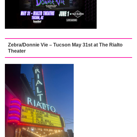
Zebra/Donnie Vie – Tucson May 31st at The Rialto
Theater