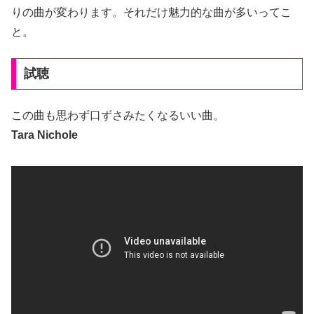
りの曲が変わります。それだけ魅力的な曲が多いってこ
と。
試聴
この曲も思わず口ずさみたくなるいい曲。
Tara Nichole