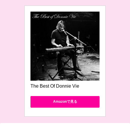
The Best Of Donnie Vie
Amazonで見る