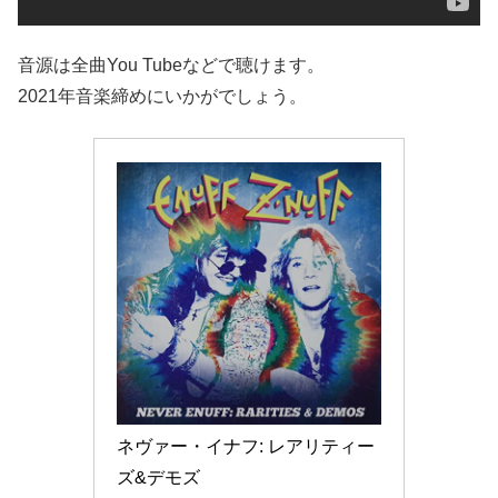
音源は全曲You Tubeなどで聴けます。
2021年音楽締めにいかがでしょう。
ネヴァー・イナフ: レアリティー
ズ&デモズ