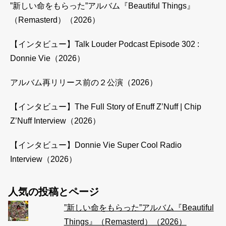
”新しい命をもらった”アルバム『Beautiful Things』
（Remasterd）（2026）
【インタビュー】Talk Louder Podcast Episode 302 :
Donnie Vie（2026）
アルバム再リリース前の２公演（2026）
【インタビュー】The Full Story of Enuff Z’Nuff | Chip
Z’Nuff Interview（2026）
【インタビュー】Donnie Vie Super Cool Radio
Interview（2026）
人気の投稿とページ
”新しい命をもらった”アルバム『Beautiful
Things』（Remasterd）（2026）