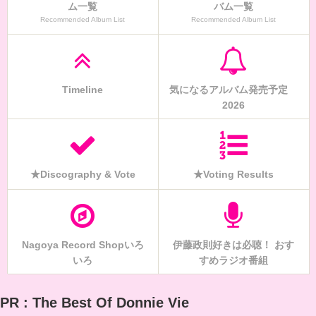
ム一覧
バム一覧
Recommended Album List
Recommended Album List
Timeline
気になるアルバム発売予定
2026
★Discography & Vote
★Voting Results
Nagoya Record Shopいろ
伊藤政則好きは必聴！ おす
いろ
すめラジオ番組
PR : The Best Of Donnie Vie