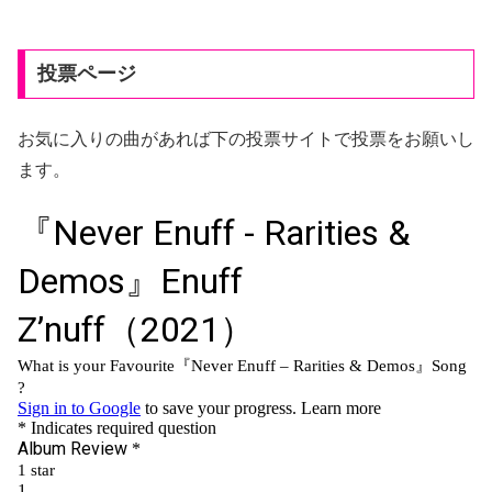
投票ページ
お気に入りの曲があれば下の投票サイトで投票をお願いし
ます。